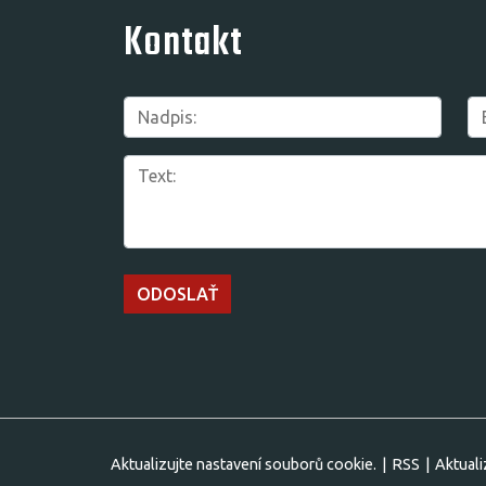
Kontakt
Aktualizujte nastavení souborů cookie.
|
RSS
|
Aktual