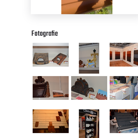
Fotografie