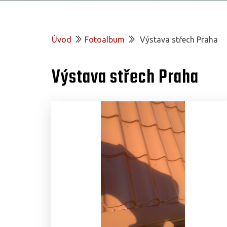
Úvod
Fotoalbum
Výstava střech Praha
Výstava střech Praha