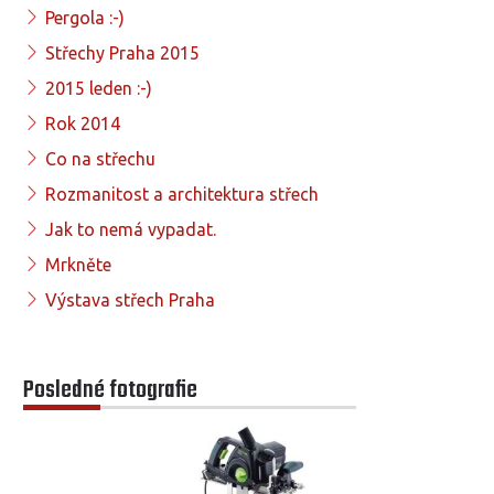
Pergola :-)
Střechy Praha 2015
2015 leden :-)
Rok 2014
Co na střechu
Rozmanitost a architektura střech
Jak to nemá vypadat.
Mrkněte
Výstava střech Praha
Posledné fotografie