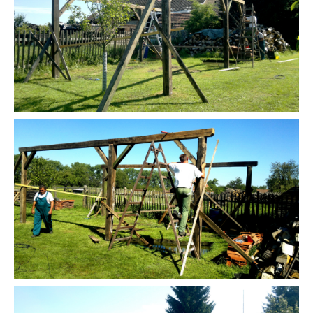
Používáme soubory