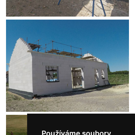
Používáme soubory