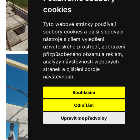
cookies
Tyto webové stránky používají
soubory cookies a další sledovací
nástroje s cílem vylepšení
uživatelského prostředí, zobrazení
přizpůsobeného obsahu a reklam,
analýzy návštěvnosti webových
stránek a zjištění zdroje
návštěvnosti.
Souhlasím
Odmítám
Upravit mé předvolby