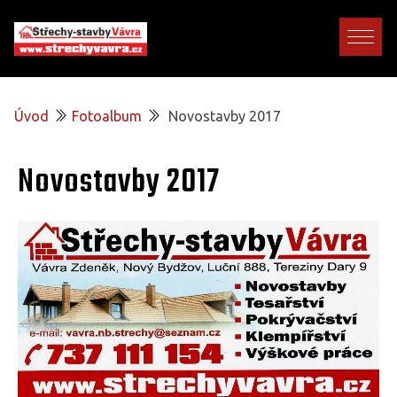
Úvod
Fotoalbum
Novostavby 2017
Novostavby 2017