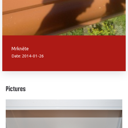
Mrkněte
Date: 2014-01-26
Pictures