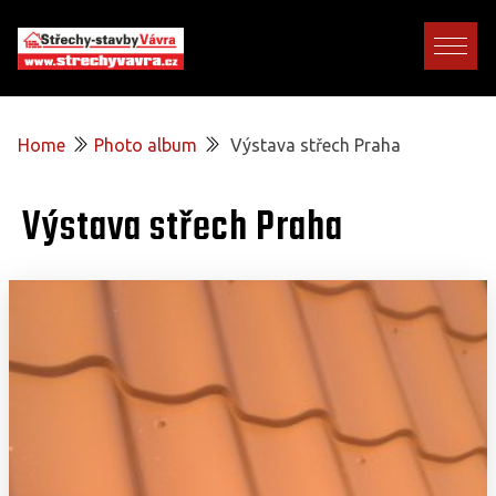
Home
Photo album
Výstava střech Praha
Výstava střech Praha