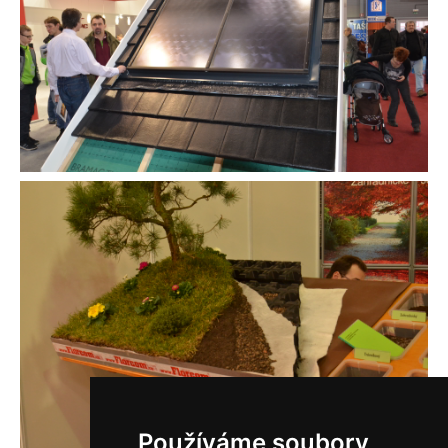
Používáme soubory