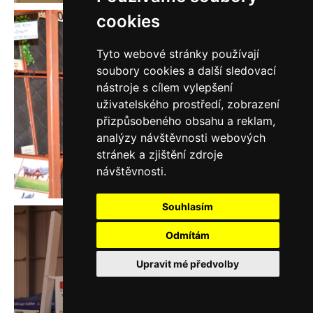
cookies
Tyto webové stránky používají
soubory cookies a další sledovací
nástroje s cílem vylepšení
uživatelského prostředí, zobrazení
přizpůsobeného obsahu a reklam,
analýzy návštěvnosti webových
stránek a zjištění zdroje
návštěvnosti.
Souhlasím
Odmítám
Upravit mé předvolby