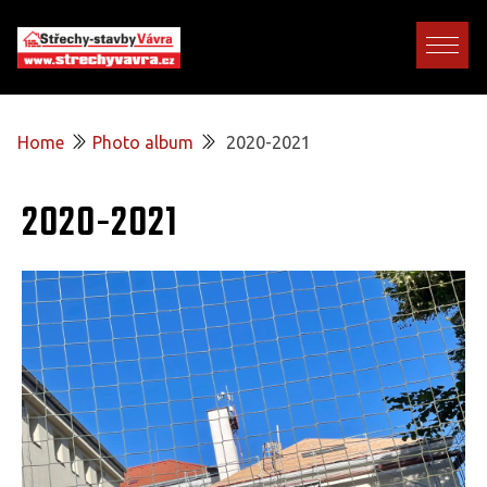
Home
Photo album
2020-2021
2020-2021