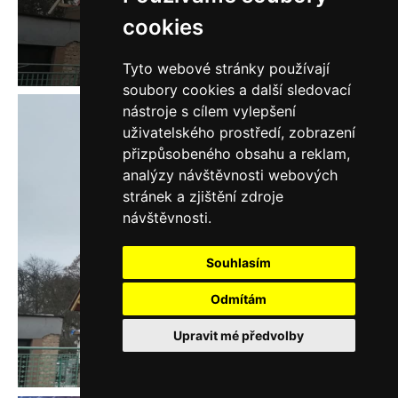
cookies
Tyto webové stránky používají
soubory cookies a další sledovací
nástroje s cílem vylepšení
uživatelského prostředí, zobrazení
přizpůsobeného obsahu a reklam,
analýzy návštěvnosti webových
stránek a zjištění zdroje
návštěvnosti.
Souhlasím
Odmítám
Upravit mé předvolby