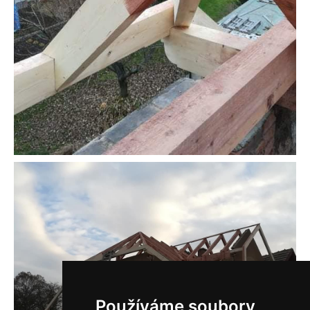
Používáme soubory