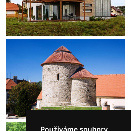
Používáme soubory