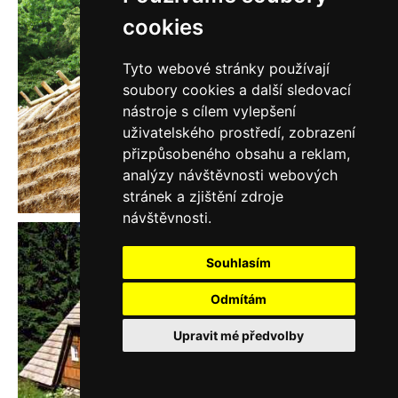
cookies
Tyto webové stránky používají
soubory cookies a další sledovací
nástroje s cílem vylepšení
uživatelského prostředí, zobrazení
přizpůsobeného obsahu a reklam,
analýzy návštěvnosti webových
stránek a zjištění zdroje
návštěvnosti.
Souhlasím
Odmítám
Upravit mé předvolby