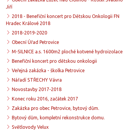
Jiří
2018 - Benefiční koncert pro Dětskou Onkologii FN
Hradec Králové 2018
2018-2019-2020
Obecní Úřad Petrovice
M-SILNICE a.s. 1600m2 ploché kotvené hydroizolace
Benefiční koncert pro dětskou onkologii
Veřejná zakázka - školka Petrovice
Nářadí STŘECHY Vávra
Novostavby 2017-2018
Konec roku 2016, začátek 2017
Zakázka pro obec Petrovice, bytový dům.
Bytový dům, kompletní rekonstrukce domu.
Světlovody Velux