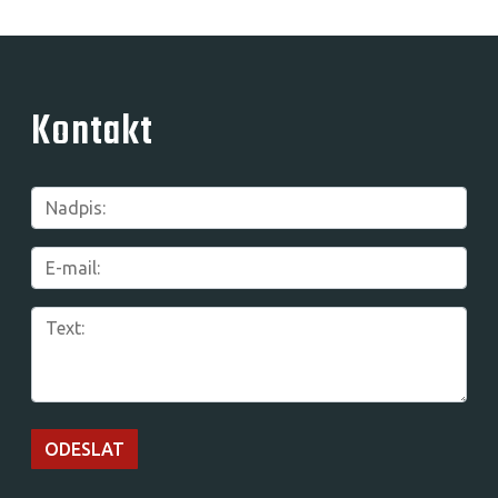
Kontakt