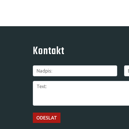
Kontakt