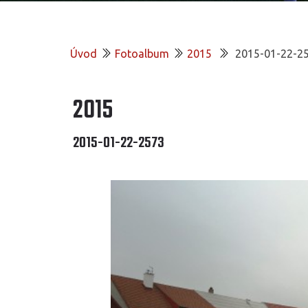
Úvod
Fotoalbum
2015
2015-01-22-2
2015
2015-01-22-2573