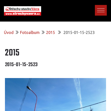
Úvod
Fotoalbum
2015
2015-01-15-2523
2015
2015-01-15-2523