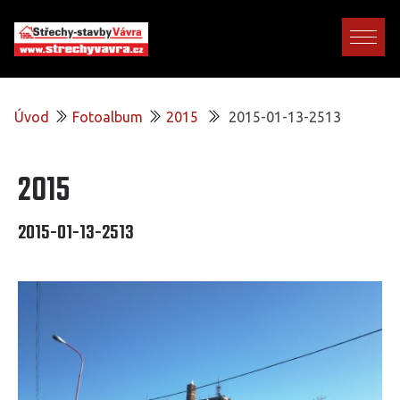
Úvod
Fotoalbum
2015
2015-01-13-2513
2015
2015-01-13-2513