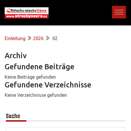
Einleitung
2026
02
Archiv
Gefundene Beiträge
Keine Beiträge gefunden
Gefundene Verzeichnisse
Keine Verzeichnisse gefunden
Suche