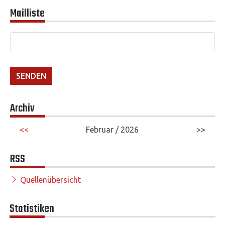
Mailliste
Archiv
<<
Februar / 2026
>>
RSS
Quellenübersicht
Statistiken