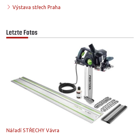
Výstava střech Praha
Letzte Fotos
Nářadí STŘECHY Vávra