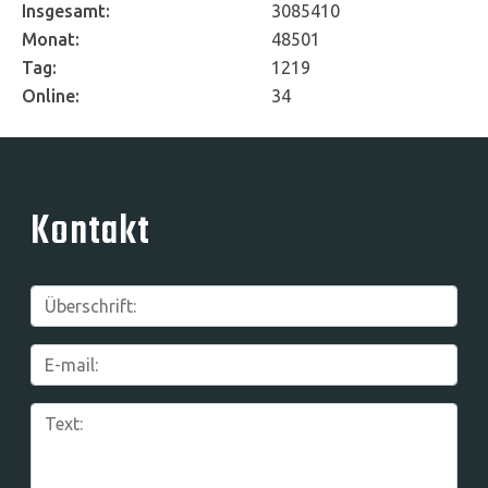
Insgesamt:
3085410
Monat:
48501
Tag:
1219
Online:
34
Kontakt